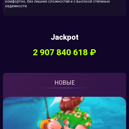
комфортно, без лишних сложностей и с высокой степенью
надежности.
Jackpot
2 907 840 618 ₽
НОВЫЕ