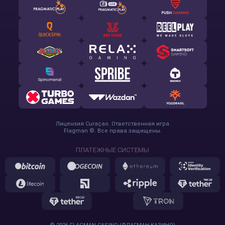
Лицензия Curaçao. Ответственная игра
Flagman ©. Все права защищены.
ПЛАТЕЖНЫЕ СИСТЕМЫ