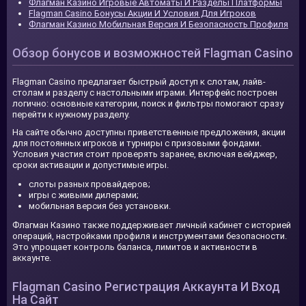
Флагман Казино Игровые Автоматы И Разделы Платформы
Flagman Casino Бонусы Акции И Условия Для Игроков
Флагман Казино Мобильная Версия И Безопасность Профиля
Обзор бонусов и возможностей Flagman Casino
Flagman Casino предлагает быстрый доступ к слотам, лайв-
столам и разделу с настольными играми. Интерфейс построен
логично: основные категории, поиск и фильтры помогают сразу
перейти к нужному разделу.
На сайте обычно доступны приветственные предложения, акции
для постоянных игроков и турниры с призовыми фондами.
Условия участия стоит проверять заранее, включая вейджер,
сроки активации и допустимые игры.
слоты разных провайдеров;
игры с живыми дилерами;
мобильная версия без установки.
Флагман Казино также поддерживает личный кабинет с историей
операций, настройками профиля и инструментами безопасности.
Это упрощает контроль баланса, лимитов и активности в
аккаунте.
Flagman Casino Регистрация Аккаунта И Вход
На Сайт