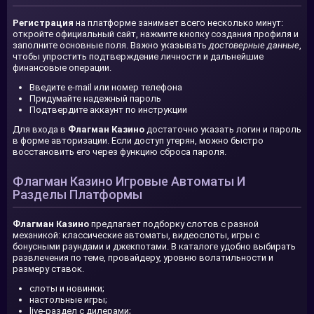
Регистрация
на платформе занимает всего несколько минут:
откройте официальный сайт, нажмите кнопку создания профиля и
заполните основные поля. Важно указывать
достоверные данные
,
чтобы упростить подтверждение личности и дальнейшие
финансовые операции.
Введите e-mail или номер телефона
Придумайте надежный пароль
Подтвердите аккаунт по инструкции
Для входа в
Флагман Казино
достаточно указать логин и пароль
в форме авторизации. Если доступ утерян, можно быстро
восстановить его через функцию сброса пароля.
Флагман Казино Игровые Автоматы И
Разделы Платформы
Флагман Казино
предлагает подборку слотов с разной
механикой: классические автоматы, видеослоты, игры с
бонусными раундами и джекпотами. В каталоге удобно выбирать
развлечения по теме, провайдеру, уровню волатильности и
размеру ставок.
слоты и новинки;
настольные игры;
live-раздел с дилерами;