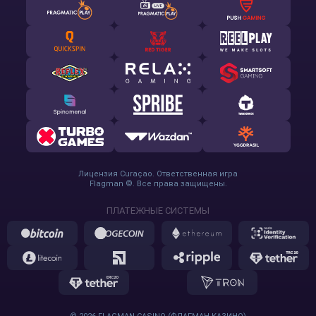
Лицензия Curaçao. Ответственная игра
Flagman ©. Все права защищены.
ПЛАТЕЖНЫЕ СИСТЕМЫ