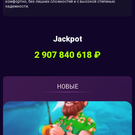
комфортно, без лишних сложностей и с высокой степенью
надежности.
Jackpot
2 907 840 618 ₽
НОВЫЕ