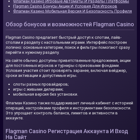
Флагман Казино Игровые Автоматы И Разделы Платформы
Flagman Casino Бонусы Акции И Условия Для Игроков
Флагман Казино Мобильная Версия И Безопасность Профиля
Обзор бонусов и возможностей Flagman Casino
Flagman Casino предлагает быстрый доступ к слотам, лайв-
столам и разделу с настольными играми. Интерфейс построен
логично: основные категории, поиск и фильтры помогают сразу
перейти к нужному разделу.
На сайте обычно доступны приветственные предложения, акции
для постоянных игроков и турниры с призовыми фондами.
Условия участия стоит проверять заранее, включая вейджер,
сроки активации и допустимые игры.
слоты разных провайдеров;
игры с живыми дилерами;
мобильная версия без установки.
Флагман Казино также поддерживает личный кабинет с историей
операций, настройками профиля и инструментами безопасности.
Это упрощает контроль баланса, лимитов и активности в
аккаунте.
Flagman Casino Регистрация Аккаунта И Вход
На Сайт