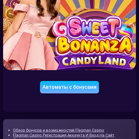
Автоматы с бонусами
Обзор бонусов и возможностей Flagman Casino
Flagman Casino Регистрация Аккаунта И Вход На Сайт