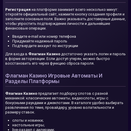
Регистрация
на платформе занимает всего несколько минут:
откройте официальный сайт, нажмите кнопку создания профиля и
заполните основные поля. Важно указывать
достоверные данные
,
чтобы упростить подтверждение личности и дальнейшие
финансовые операции.
Введите e-mail или номер телефона
Придумайте надежный пароль
Подтвердите аккаунт по инструкции
Для входа в
Флагман Казино
достаточно указать логин и пароль
в форме авторизации. Если доступ утерян, можно быстро
восстановить его через функцию сброса пароля.
Флагман Казино Игровые Автоматы И
Разделы Платформы
Флагман Казино
предлагает подборку слотов с разной
механикой: классические автоматы, видеослоты, игры с
бонусными раундами и джекпотами. В каталоге удобно выбирать
развлечения по теме, провайдеру, уровню волатильности и
размеру ставок.
слоты и новинки;
настольные игры;
live-раздел с дилерами;