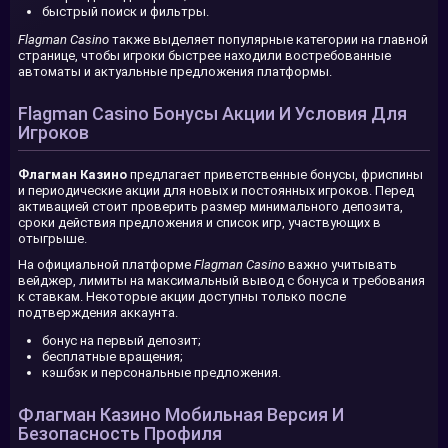
быстрый поиск и фильтры.
Flagman Casino
также выделяет популярные категории на главной
странице, чтобы игроки быстрее находили востребованные
автоматы и актуальные предложения платформы.
Flagman Casino Бонусы Акции И Условия Для
Игроков
Флагман Казино
предлагает приветственные бонусы, фриспины
и периодические акции для новых и постоянных игроков. Перед
активацией стоит проверить размер минимального депозита,
сроки действия предложения и список игр, участвующих в
отыгрыше.
На официальной платформе
Flagman Casino
важно учитывать
вейджер, лимиты на максимальный вывод с бонуса и требования
к ставкам. Некоторые акции доступны только после
подтверждения аккаунта.
бонус на первый депозит;
бесплатные вращения;
кэшбэк и персональные предложения.
Флагман Казино Мобильная Версия И
Безопасность Профиля