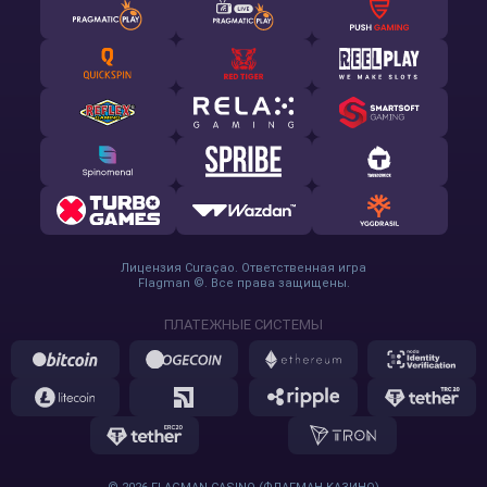
Лицензия Curaçao. Ответственная игра
Flagman ©. Все права защищены.
ПЛАТЕЖНЫЕ СИСТЕМЫ