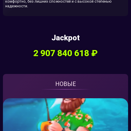
комфортно, без лишних сложностей и с высокой степенью
надежности.
Jackpot
2 907 840 618 ₽
НОВЫЕ