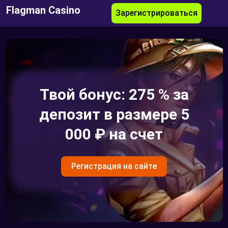
Flagman Casino
Зарегистрироваться
Твой бонус: 275 % за
депозит в размере 5
000 ₽ на счет
Регистрация на сайте